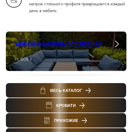
метров стального профиля превращается каждый
день в мебель
УЛИЧНАЯ МЕБЕЛЬ ДЛЯ ВЕРНАД
НОВОЕ !!
ВЕСЬ КАТАЛОГ
КРОВАТИ
ПРИХОЖИЕ