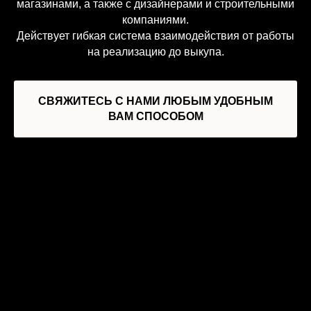
магазинами, а также с дизайнерами и строительными
компаниями.
Действует гибкая система взаимодействия от работы
на реализацию до выкупа.
СВЯЖИТЕСЬ С НАМИ ЛЮБЫМ УДОБНЫМ
ВАМ СПОСОБОМ