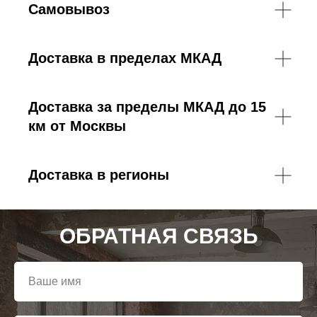
Самовывоз
Доставка в пределах МКАД
Доставка за пределы МКАД до 15
км от Москвы
Доставка в регионы
ОБРАТНАЯ СВЯЗЬ
Ваше имя