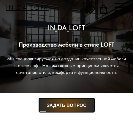
IN_DA_LOFT
IN_DA_LOFT
Производство мебели в стиле LOFT
Мы специализируемся на создании качественной мебели
в стиле лофт. Нашим главным принципом является
сочетание стиля, комфорта и функциональности.
ЗАДАТЬ ВОПРОС