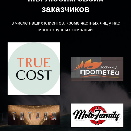
заказчиков
в числе наших клиентов, кроме частных лиц у нас
много крупных компаний