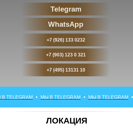
Telegram
WhatsApp
+7 (926) 133 0232
+7 (903) 123 0 321
+7 (495) 13131 10
TELEGRAM
МЫ В TELEGRAM
МЫ В TELEGRAM
М
ЛОКАЦИЯ