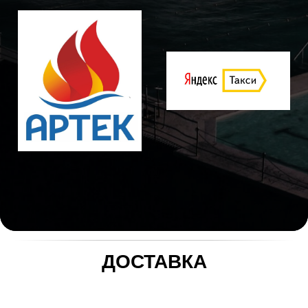
ДОСТАВКА