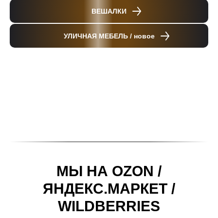
ВЕШАЛКИ
УЛИЧНАЯ МЕБЕЛЬ / новое
МЫ НА OZON /
ЯНДЕКС.МАРКЕТ /
WILDBERRIES