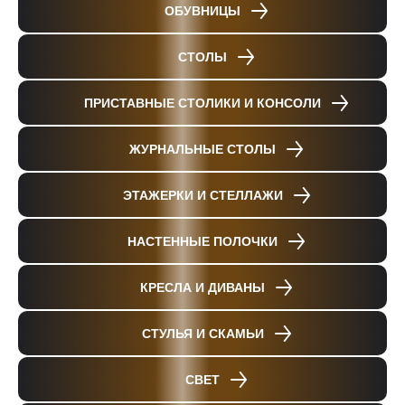
ОБУВНИЦЫ
СТОЛЫ
ПРИСТАВНЫЕ СТОЛИКИ И КОНСОЛИ
ЖУРНАЛЬНЫЕ СТОЛЫ
ЭТАЖЕРКИ И СТЕЛЛАЖИ
НАСТЕННЫЕ ПОЛОЧКИ
КРЕСЛА И ДИВАНЫ
СТУЛЬЯ И СКАМЬИ
СВЕТ