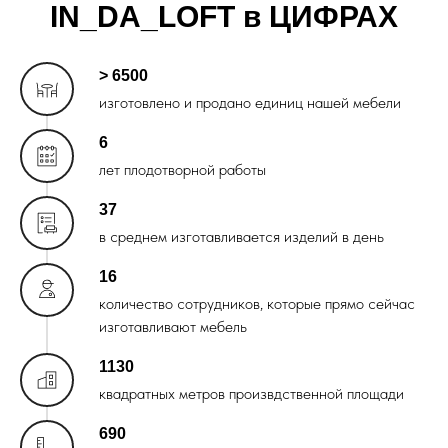
IN_DA_LOFT в ЦИФРАХ
> 6500
изготовлено и продано единиц нашей мебели
6
лет плодотворной работы
37
в среднем изготавливается изделий в день
16
количество сотрудников, которые прямо сейчас
изготавливают мебель
1130
квадратных метров произвдственной площади
690