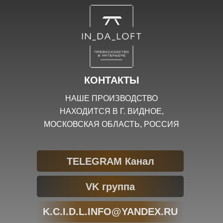
КОНТАКТЫ
НАШЕ ПРОИЗВОДСТВО
НАХОДИТСЯ В Г. ВИДНОЕ,
МОСКОВСКАЯ ОБЛАСТЬ, РОССИЯ
TELEGRAM Канал
VK группа
K.C.I.D.L.INFO@YANDEX.RU