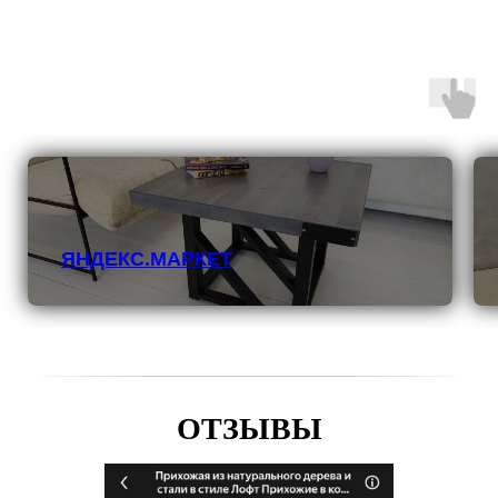
ЯНДЕКС.МАРКЕТ
ОТЗЫВЫ