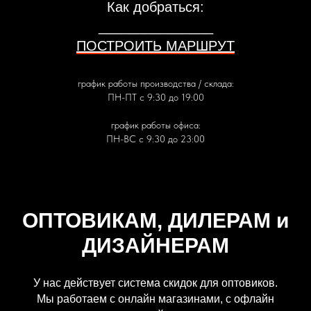
Как добраться:
_______________
ПОСТРОИТЬ МАРШРУТ
график работы производства / склада:
ПН-ПТ с 9:30 до 19:00
график работы офиса:
ПН-ВС с 9:30 до 23:00
ОПТОВИКАМ, ДИЛЕРАМ и
ДИЗАЙНЕРАМ
У нас действует система скидок для оптовиков.
Мы работаем с онлайн магазинами, с офлайн