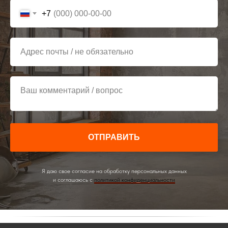
+7
Адрес почты / не обязательно
Ваш комментарий / вопрос
ОТПРАВИТЬ
Я даю свое согласие на обработку персональных данных
и соглашаюсь с
политикой конфиденциальности