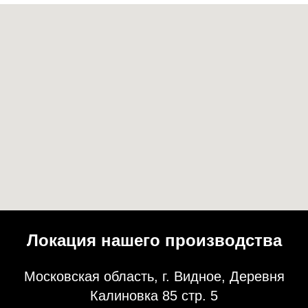
Локация нашего производства
Московская область, г. Видное, Деревня
Калиновка 85 стр. 5