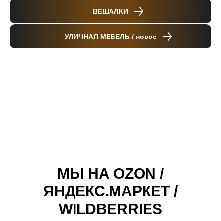
ВЕШАЛКИ
УЛИЧНАЯ МЕБЕЛЬ / новое
МЫ НА OZON /
ЯНДЕКС.МАРКЕТ /
WILDBERRIES