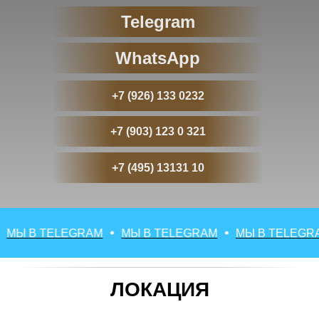
Telegram
WhatsApp
+7 (926) 133 0232
+7 (903) 123 0 321
+7 (495) 13131 10
Ы В TELEGRAM
МЫ В TELEGRAM
МЫ В TELEGRAM
ЛОКАЦИЯ