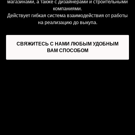
магазинами, а также с дизайнерами и строительными
компаниями.
Действует гибкая система взаимодействия от работы
на реализацию до выкупа.
СВЯЖИТЕСЬ С НАМИ ЛЮБЫМ УДОБНЫМ
ВАМ СПОСОБОМ