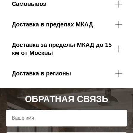
Самовывоз
Доставка в пределах МКАД
Доставка за пределы МКАД до 15
км от Москвы
Доставка в регионы
ОБРАТНАЯ СВЯЗЬ
Ваше имя