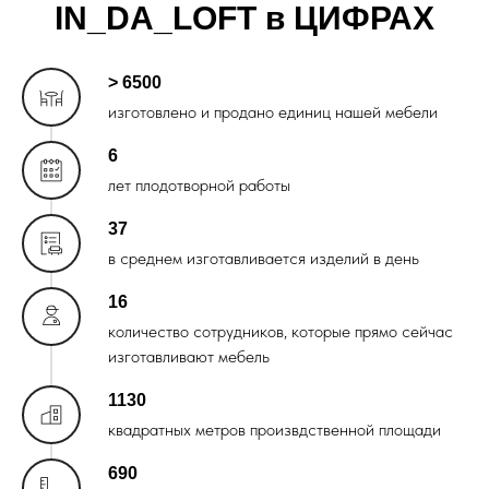
IN_DA_LOFT в ЦИФРАХ
> 6500
изготовлено и продано единиц нашей мебели
6
лет плодотворной работы
37
в среднем изготавливается изделий в день
16
количество сотрудников, которые прямо сейчас
изготавливают мебель
1130
квадратных метров произвдственной площади
690