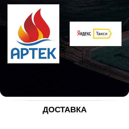
ДОСТАВКА