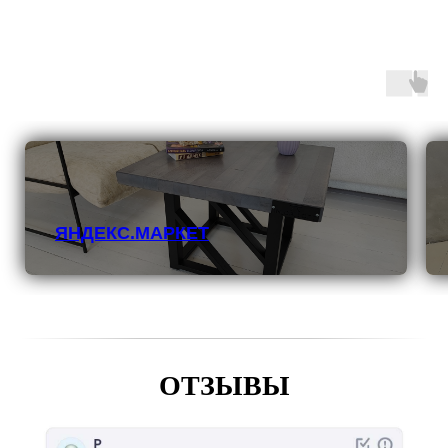
ЯНДЕКС.МАРКЕТ
ОТЗЫВЫ