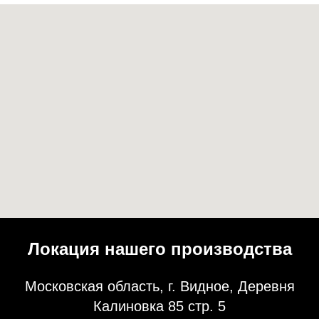
Локация нашего производства
Московская область, г. Видное, Деревня
Калиновка 85 стр. 5