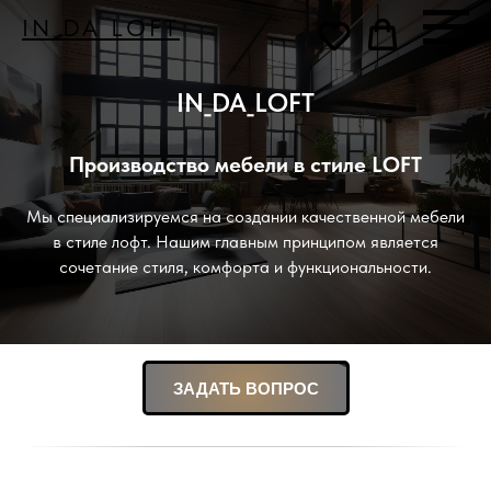
IN_DA_LOFT
IN_DA_LOFT
Производство мебели в стиле LOFT
Мы специализируемся на создании качественной мебели
в стиле лофт. Нашим главным принципом является
сочетание стиля, комфорта и функциональности.
ЗАДАТЬ ВОПРОС