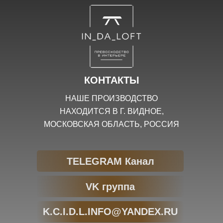
КОНТАКТЫ
НАШЕ ПРОИЗВОДСТВО
НАХОДИТСЯ В Г. ВИДНОЕ,
МОСКОВСКАЯ ОБЛАСТЬ, РОССИЯ
TELEGRAM Канал
VK группа
K.C.I.D.L.INFO@YANDEX.RU