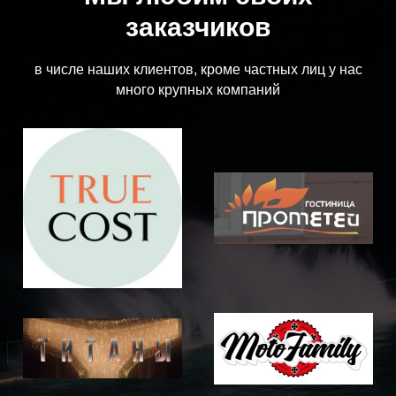
заказчиков
в числе наших клиентов, кроме частных лиц у нас
много крупных компаний