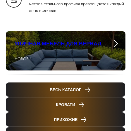
метров стального профиля превращается каждый
день в мебель
УЛИЧНАЯ МЕБЕЛЬ ДЛЯ ВЕРНАД
НОВОЕ !!
ВЕСЬ КАТАЛОГ
КРОВАТИ
ПРИХОЖИЕ