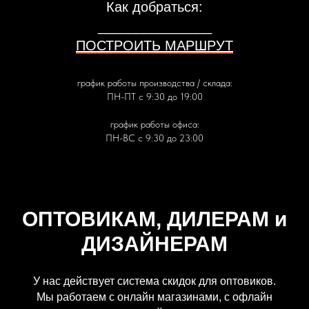
Как добраться:
_______________
ПОСТРОИТЬ МАРШРУТ
график работы производства / склада:
ПН-ПТ с 9:30 до 19:00
график работы офиса:
ПН-ВС с 9:30 до 23:00
ОПТОВИКАМ, ДИЛЕРАМ и
ДИЗАЙНЕРАМ
У нас действует система скидок для оптовиков.
Мы работаем с онлайн магазинами, с офлайн