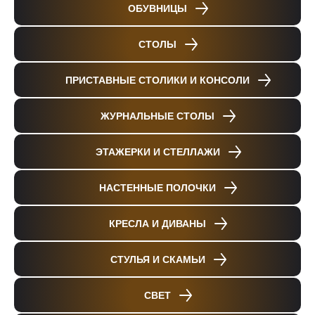
ОБУВНИЦЫ
СТОЛЫ
ПРИСТАВНЫЕ СТОЛИКИ И КОНСОЛИ
ЖУРНАЛЬНЫЕ СТОЛЫ
ЭТАЖЕРКИ И СТЕЛЛАЖИ
НАСТЕННЫЕ ПОЛОЧКИ
КРЕСЛА И ДИВАНЫ
СТУЛЬЯ И СКАМЬИ
СВЕТ