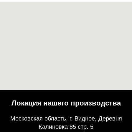
Локация нашего производства
Московская область, г. Видное, Деревня
Калиновка 85 стр. 5