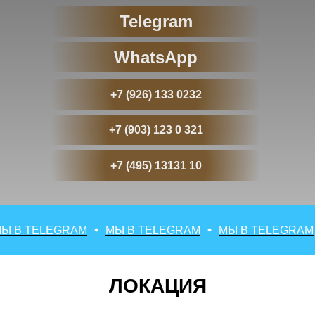
Telegram
WhatsApp
+7 (926) 133 0232
+7 (903) 123 0 321
+7 (495) 13131 10
В TELEGRAM
МЫ В TELEGRAM
МЫ В TELEGRAM
ЛОКАЦИЯ