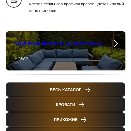
метров стального профиля превращается каждый
день в мебель
УЛИЧНАЯ МЕБЕЛЬ ДЛЯ ВЕРНАД
НОВОЕ !!
ВЕСЬ КАТАЛОГ
КРОВАТИ
ПРИХОЖИЕ