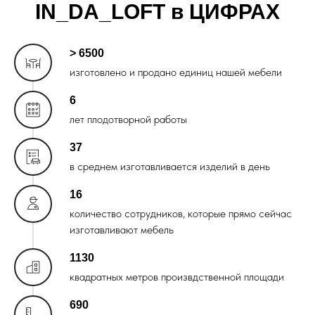
IN_DA_LOFT в ЦИФРАХ
> 6500
изготовлено и продано единиц нашей мебели
6
лет плодотворной работы
37
в среднем изготавливается изделий в день
16
количество сотрудников, которые прямо сейчас
изготавливают мебель
1130
квадратных метров произвдственной площади
690