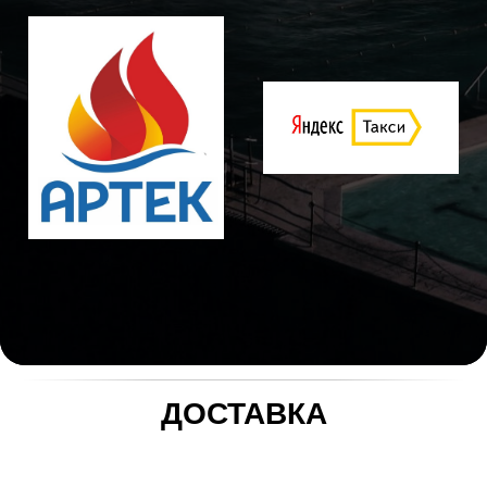
ДОСТАВКА