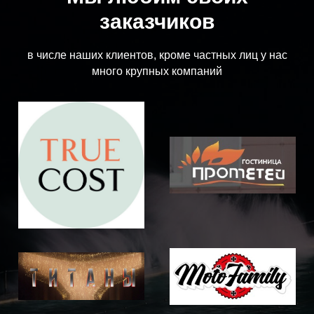
заказчиков
в числе наших клиентов, кроме частных лиц у нас
много крупных компаний