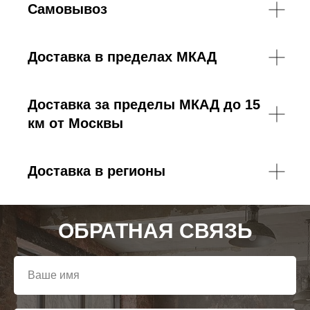
Самовывоз
Доставка в пределах МКАД
Доставка за пределы МКАД до 15
км от Москвы
Доставка в регионы
ОБРАТНАЯ СВЯЗЬ
Ваше имя