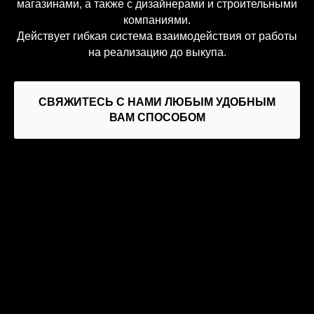
магазинами, а также с дизайнерами и строительными
компаниями.
Действует гибкая система взаимодействия от работы
на реализацию до выкупа.
СВЯЖИТЕСЬ С НАМИ ЛЮБЫМ УДОБНЫМ
ВАМ СПОСОБОМ