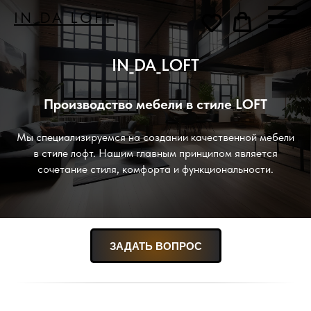
IN_DA_LOFT
IN_DA_LOFT
Производство мебели в стиле LOFT
Мы специализируемся на создании качественной мебели
в стиле лофт. Нашим главным принципом является
сочетание стиля, комфорта и функциональности.
ЗАДАТЬ ВОПРОС