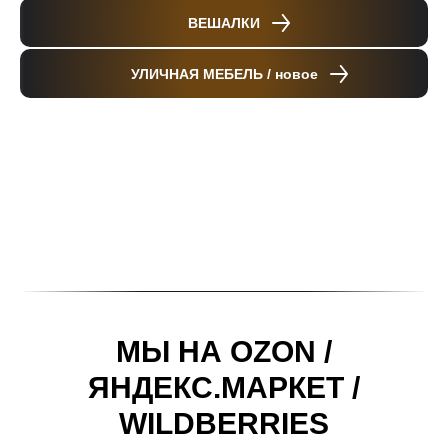
ВЕШАЛКИ
УЛИЧНАЯ МЕБЕЛЬ / новое
МЫ НА OZON /
ЯНДЕКС.МАРКЕТ /
WILDBERRIES