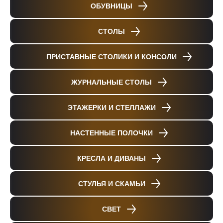
ОБУВНИЦЫ
СТОЛЫ
ПРИСТАВНЫЕ СТОЛИКИ И КОНСОЛИ
ЖУРНАЛЬНЫЕ СТОЛЫ
ЭТАЖЕРКИ И СТЕЛЛАЖИ
НАСТЕННЫЕ ПОЛОЧКИ
КРЕСЛА И ДИВАНЫ
СТУЛЬЯ И СКАМЬИ
СВЕТ