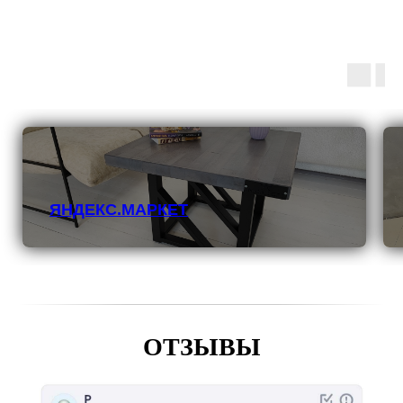
ЯНДЕКС.МАРКЕТ
ОТЗЫВЫ