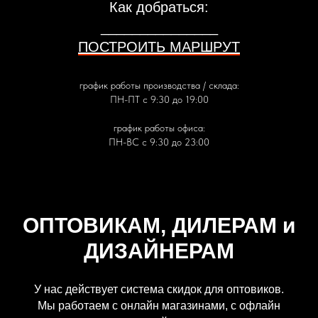
Как добраться:
_______________
ПОСТРОИТЬ МАРШРУТ
график работы производства / склада:
ПН-ПТ с 9:30 до 19:00
график работы офиса:
ПН-ВС с 9:30 до 23:00
ОПТОВИКАМ, ДИЛЕРАМ и
ДИЗАЙНЕРАМ
У нас действует система скидок для оптовиков.
Мы работаем с онлайн магазинами, с офлайн