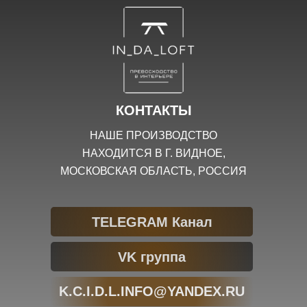
КОНТАКТЫ
НАШЕ ПРОИЗВОДСТВО
НАХОДИТСЯ В Г. ВИДНОЕ,
МОСКОВСКАЯ ОБЛАСТЬ, РОССИЯ
TELEGRAM Канал
VK группа
K.C.I.D.L.INFO@YANDEX.RU