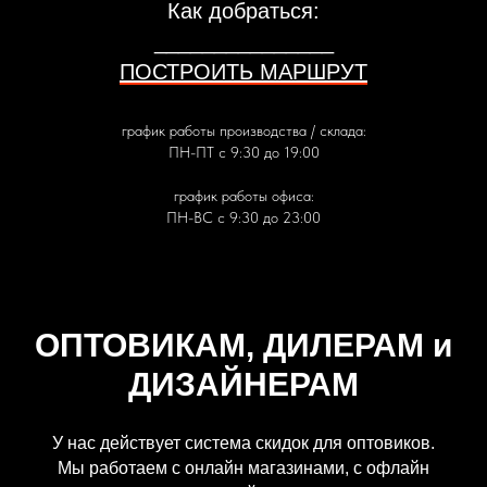
Как добраться:
_______________
ПОСТРОИТЬ МАРШРУТ
график работы производства / склада:
ПН-ПТ с 9:30 до 19:00
график работы офиса:
ПН-ВС с 9:30 до 23:00
ОПТОВИКАМ, ДИЛЕРАМ и
ДИЗАЙНЕРАМ
У нас действует система скидок для оптовиков.
Мы работаем с онлайн магазинами, с офлайн