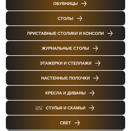
ОБУВНИЦЫ
СТОЛЫ
ПРИСТАВНЫЕ СТОЛИКИ И КОНСОЛИ
ЖУРНАЛЬНЫЕ СТОЛЫ
ЭТАЖЕРКИ И СТЕЛЛАЖИ
НАСТЕННЫЕ ПОЛОЧКИ
КРЕСЛА И ДИВАНЫ
СТУЛЬЯ И СКАМЬИ
СВЕТ