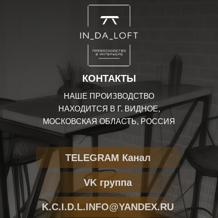
КОНТАКТЫ
НАШЕ ПРОИЗВОДСТВО
НАХОДИТСЯ В Г. ВИДНОЕ,
МОСКОВСКАЯ ОБЛАСТЬ, РОССИЯ
TELEGRAM Канал
VK группа
K.C.I.D.L.INFO@YANDEX.RU