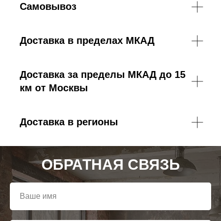
Самовывоз
Доставка в пределах МКАД
Доставка за пределы МКАД до 15
км от Москвы
Доставка в регионы
ОБРАТНАЯ СВЯЗЬ
Ваше имя