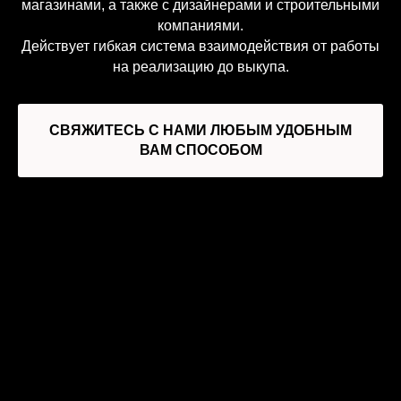
магазинами, а также с дизайнерами и строительными
компаниями.
Действует гибкая система взаимодействия от работы
на реализацию до выкупа.
СВЯЖИТЕСЬ С НАМИ ЛЮБЫМ УДОБНЫМ
ВАМ СПОСОБОМ