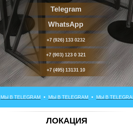
Telegram
WhatsApp
+7 (926) 133 0232
+7 (903) 123 0 321
+7 (495) 13131 10
 В TELEGRAM
МЫ В TELEGRAM
МЫ В TELEGRAM
ЛОКАЦИЯ