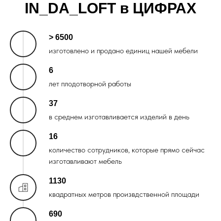
IN_DA_LOFT в ЦИФРАХ
> 6500
изготовлено и продано единиц нашей мебели
6
лет плодотворной работы
37
в среднем изготавливается изделий в день
16
количество сотрудников, которые прямо сейчас
изготавливают мебель
1130
квадратных метров произвдственной площади
690