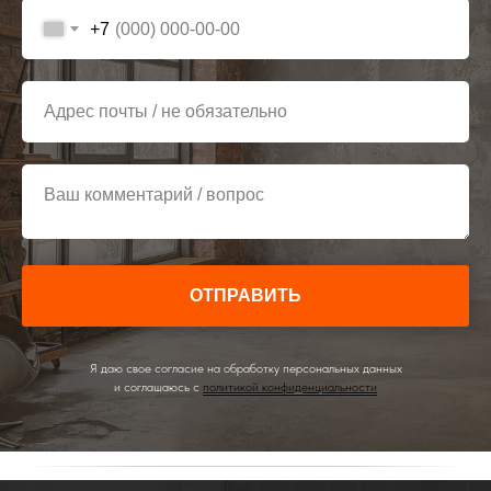
+7
Адрес почты / не обязательно
Ваш комментарий / вопрос
ОТПРАВИТЬ
Я даю свое согласие на обработку персональных данных
и соглашаюсь с
политикой конфиденциальности