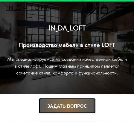
IN_DA_LOFT
IN_DA_LOFT
Производство мебели в стиле LOFT
Мы специализируемся на создании качественной мебели
в стиле лофт. Нашим главным принципом является
сочетание стиля, комфорта и функциональности.
ЗАДАТЬ ВОПРОС