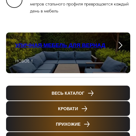
метров стального профиля превращается каждый
день в мебель
УЛИЧНАЯ МЕБЕЛЬ ДЛЯ ВЕРНАД
НОВОЕ !!
ВЕСЬ КАТАЛОГ
КРОВАТИ
ПРИХОЖИЕ