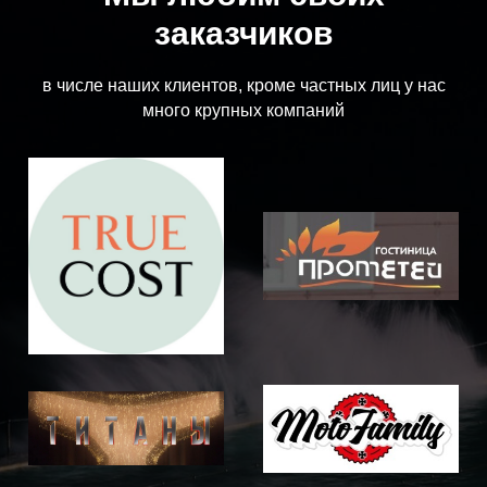
заказчиков
в числе наших клиентов, кроме частных лиц у нас
много крупных компаний