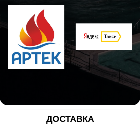
ДОСТАВКА