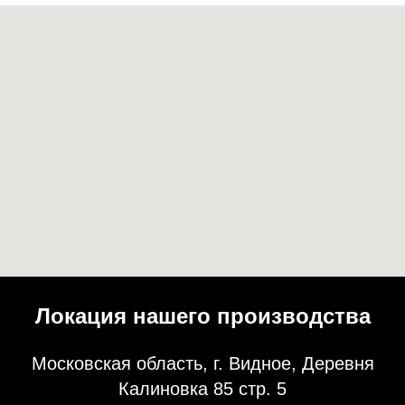
Локация нашего производства
Московская область, г. Видное, Деревня
Калиновка 85 стр. 5