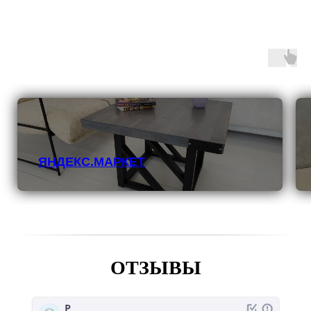
ЯНДЕКС.МАРКЕТ
ОТЗЫВЫ