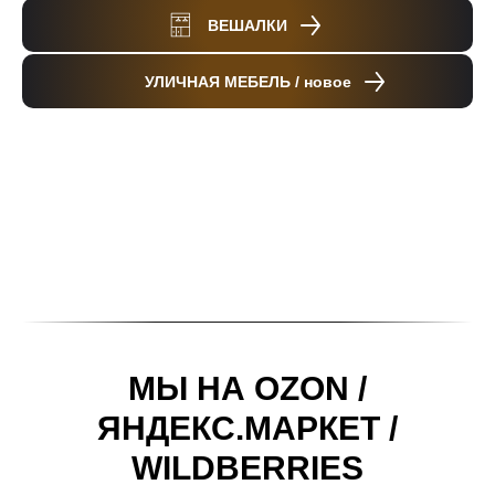
ВЕШАЛКИ
УЛИЧНАЯ МЕБЕЛЬ / новое
МЫ НА OZON /
ЯНДЕКС.МАРКЕТ /
WILDBERRIES