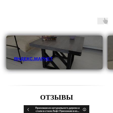
ЯНДЕКС.МАРКЕТ
ОТЗЫВЫ