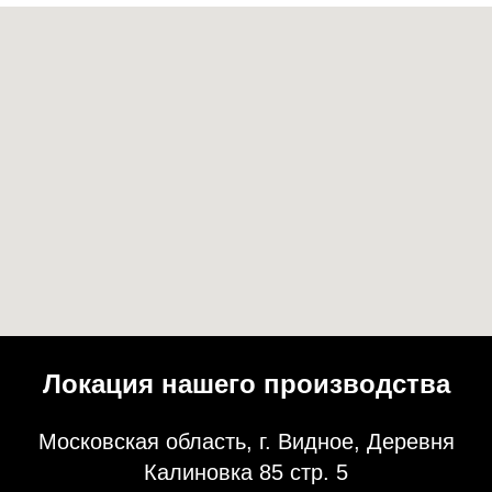
Локация нашего производства
Московская область, г. Видное, Деревня
Калиновка 85 стр. 5