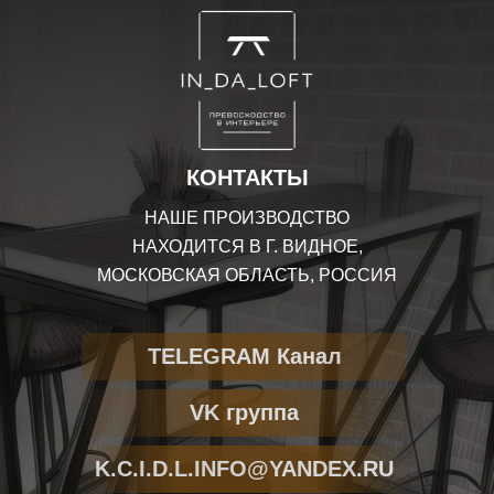
КОНТАКТЫ
НАШЕ ПРОИЗВОДСТВО
НАХОДИТСЯ В Г. ВИДНОЕ,
МОСКОВСКАЯ ОБЛАСТЬ, РОССИЯ
TELEGRAM Канал
VK группа
K.C.I.D.L.INFO@YANDEX.RU