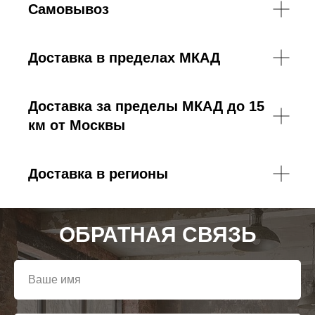
Самовывоз
Доставка в пределах МКАД
Доставка за пределы МКАД до 15
км от Москвы
Доставка в регионы
ОБРАТНАЯ СВЯЗЬ
Ваше имя