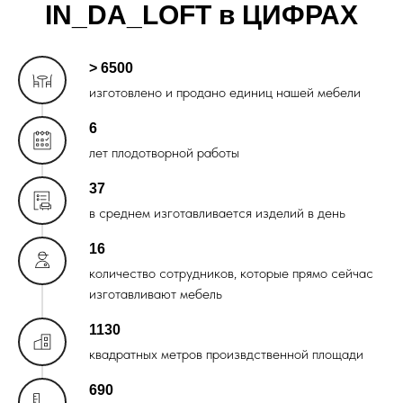
IN_DA_LOFT в ЦИФРАХ
> 6500
изготовлено и продано единиц нашей мебели
6
лет плодотворной работы
37
в среднем изготавливается изделий в день
16
количество сотрудников, которые прямо сейчас
изготавливают мебель
1130
квадратных метров произвдственной площади
690