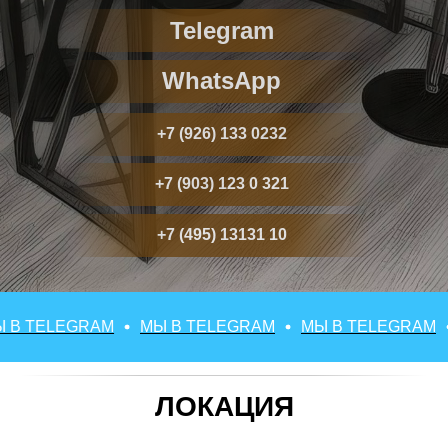
Telegram
WhatsApp
+7 (926) 133 0232
+7 (903) 123 0 321
+7 (495) 13131 10
 TELEGRAM
МЫ В TELEGRAM
МЫ В TELEGRAM
М
ЛОКАЦИЯ