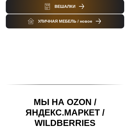
ВЕШАЛКИ
УЛИЧНАЯ МЕБЕЛЬ / новое
МЫ НА OZON /
ЯНДЕКС.МАРКЕТ /
WILDBERRIES