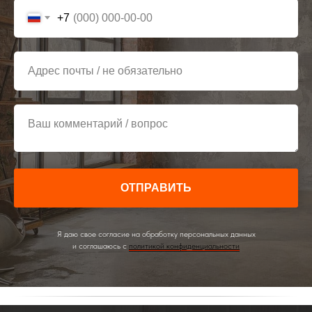
+7
Адрес почты / не обязательно
Ваш комментарий / вопрос
ОТПРАВИТЬ
Я даю свое согласие на обработку персональных данных
и соглашаюсь с
политикой конфиденциальности