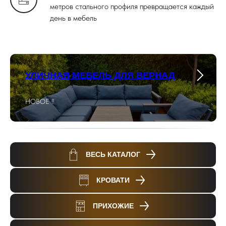
метров стального профиля превращается каждый
день в мебель
УЛИЧНАЯ МЕБЕЛЬ ДЛЯ ВЕРНАД
НОВОЕ !!
ВЕСЬ КАТАЛОГ
КРОВАТИ
ПРИХОЖИЕ