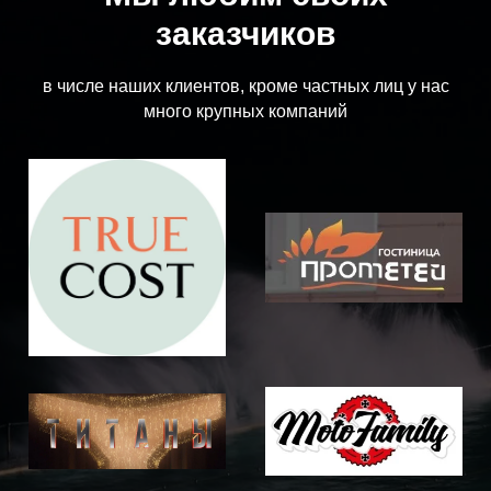
заказчиков
в числе наших клиентов, кроме частных лиц у нас
много крупных компаний