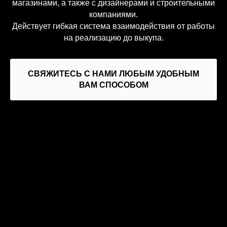
магазинами, а также с дизайнерами и строительными
компаниями.
Действует гибкая система взаимодействия от работы
на реализацию до выкупа.
СВЯЖИТЕСЬ С НАМИ ЛЮБЫМ УДОБНЫМ
ВАМ СПОСОБОМ