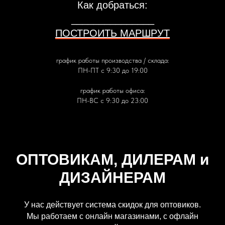
Как добраться:
_______________
ПОСТРОИТЬ МАРШРУТ
график работы производства / склада:
ПН-ПТ с 9:30 до 19:00
график работы офиса:
ПН-ВС с 9:30 до 23:00
ОПТОВИКАМ, ДИЛЕРАМ и
ДИЗАЙНЕРАМ
У нас действует система скидок для оптовиков.
Мы работаем с онлайн магазинами, с офлайн