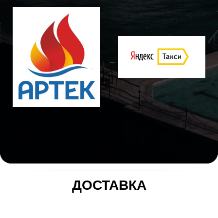
ДОСТАВКА