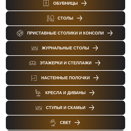
ОБУВНИЦЫ
СТОЛЫ
ПРИСТАВНЫЕ СТОЛИКИ И КОНСОЛИ
ЖУРНАЛЬНЫЕ СТОЛЫ
ЭТАЖЕРКИ И СТЕЛЛАЖИ
НАСТЕННЫЕ ПОЛОЧКИ
КРЕСЛА И ДИВАНЫ
СТУЛЬЯ И СКАМЬИ
СВЕТ