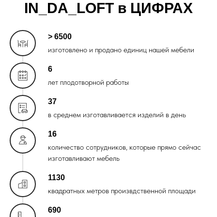
IN_DA_LOFT в ЦИФРАХ
> 6500
изготовлено и продано единиц нашей мебели
6
лет плодотворной работы
37
в среднем изготавливается изделий в день
16
количество сотрудников, которые прямо сейчас
изготавливают мебель
1130
квадратных метров произвдственной площади
690