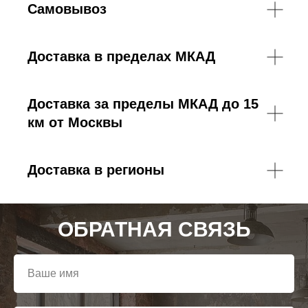
Самовывоз
Доставка в пределах МКАД
Доставка за пределы МКАД до 15
км от Москвы
Доставка в регионы
ОБРАТНАЯ СВЯЗЬ
Ваше имя