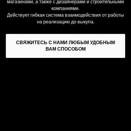
магазинами, а также с дизайнерами и строительными
компаниями.
Действует гибкая система взаимодействия от работы
на реализацию до выкупа.
СВЯЖИТЕСЬ С НАМИ ЛЮБЫМ УДОБНЫМ
ВАМ СПОСОБОМ