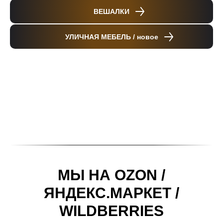
ВЕШАЛКИ
УЛИЧНАЯ МЕБЕЛЬ / новое
МЫ НА OZON /
ЯНДЕКС.МАРКЕТ /
WILDBERRIES