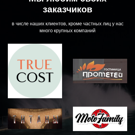
заказчиков
в числе наших клиентов, кроме частных лиц у нас
много крупных компаний