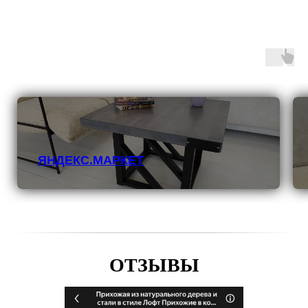
ЯНДЕКС.МАРКЕТ
ОТЗЫВЫ