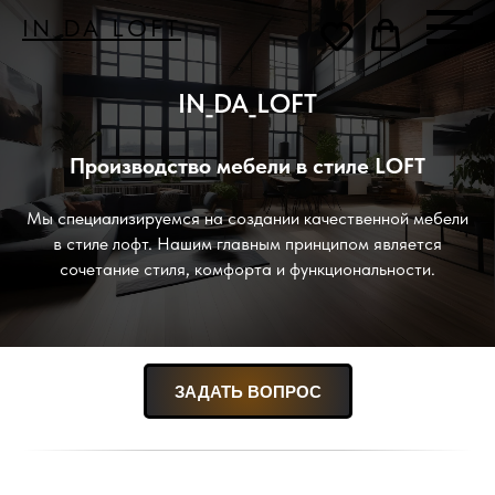
IN_DA_LOFT
IN_DA_LOFT
Производство мебели в стиле LOFT
Мы специализируемся на создании качественной мебели
в стиле лофт. Нашим главным принципом является
сочетание стиля, комфорта и функциональности.
ЗАДАТЬ ВОПРОС