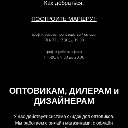
Как добраться:
_______________
ПОСТРОИТЬ МАРШРУТ
график работы производства / склада:
ПН-ПТ с 9:30 до 19:00
график работы офиса:
ПН-ВС с 9:30 до 23:00
ОПТОВИКАМ, ДИЛЕРАМ и
ДИЗАЙНЕРАМ
У нас действует система скидок для оптовиков.
Мы работаем с онлайн магазинами, с офлайн