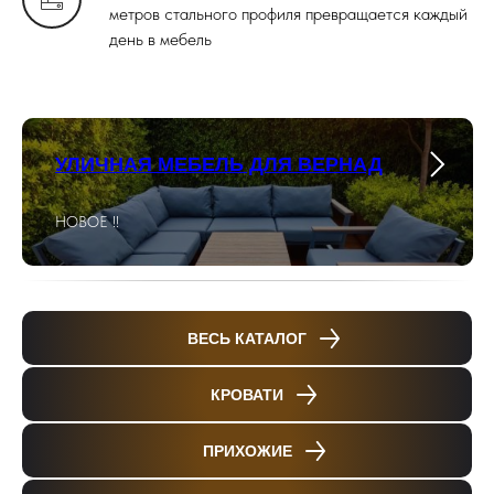
метров стального профиля превращается каждый
день в мебель
УЛИЧНАЯ МЕБЕЛЬ ДЛЯ ВЕРНАД
НОВОЕ !!
ВЕСЬ КАТАЛОГ
КРОВАТИ
ПРИХОЖИЕ