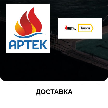
ДОСТАВКА