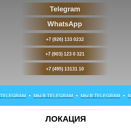
Telegram
WhatsApp
+7 (926) 133 0232
+7 (903) 123 0 321
+7 (495) 13131 10
ELEGRAM
МЫ В TELEGRAM
МЫ В TELEGRAM
МЫ 
ЛОКАЦИЯ