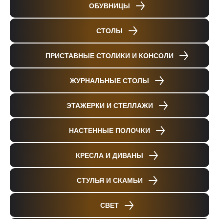
ОБУВНИЦЫ
СТОЛЫ
ПРИСТАВНЫЕ СТОЛИКИ И КОНСОЛИ
ЖУРНАЛЬНЫЕ СТОЛЫ
ЭТАЖЕРКИ И СТЕЛЛАЖИ
НАСТЕННЫЕ ПОЛОЧКИ
КРЕСЛА И ДИВАНЫ
СТУЛЬЯ И СКАМЬИ
СВЕТ