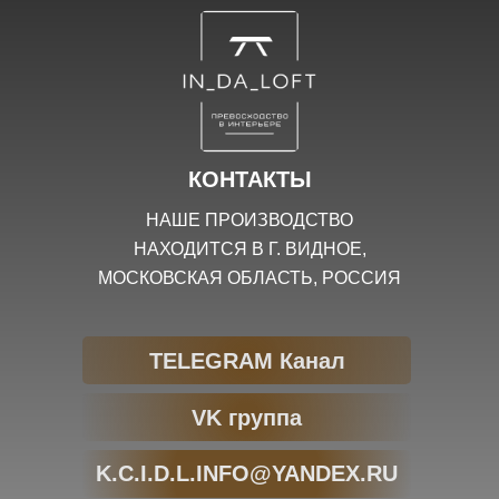
КОНТАКТЫ
НАШЕ ПРОИЗВОДСТВО
НАХОДИТСЯ В Г. ВИДНОЕ,
МОСКОВСКАЯ ОБЛАСТЬ, РОССИЯ
TELEGRAM Канал
VK группа
K.C.I.D.L.INFO@YANDEX.RU