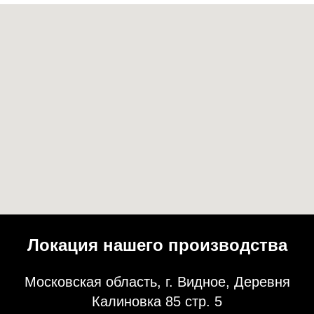
Локация нашего производства
Московская область, г. Видное, Деревня
Калиновка 85 стр. 5