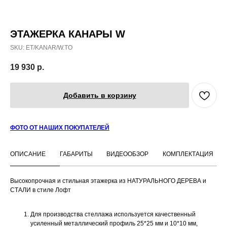
ЭТАЖЕРКА КАНАРЫ W
SKU:
ET/KANAR/W.TO
19 930
р.
Добавить в корзину
ФОТО ОТ НАШИХ ПОКУПАТЕЛЕЙ
ОПИСАНИЕ
ГАБАРИТЫ
ВИДЕООБЗОР
КОМПЛЕКТАЦИЯ
Высокопрочная и стильная этажерка из НАТУРАЛЬНОГО ДЕРЕВА и
СТАЛИ в стиле Лофт
Для производства стеллажа используется качественный
усиленный металлический профиль 25*25 мм и 10*10 мм,