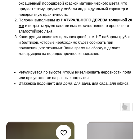
окрашенный порошковой краской матово- черного цвета, что
придает этому предмету мебели индивидуальный характер и
невероятную практичность.
Полочки выполнены из
НАТУРАЛЬНОГО ДЕРЕВА толщиной 20
мм
и покрыты двумя слоями высококачественного древесного
влагостойкого лака.
Конструкция является цельносварной, т. е. НЕ набором трубок
и болтиков, которые необходимо будет собирать при
получении, что экономит Ваше время на сборку и делает
конструкцию на порядок прочнее и надежнее.
Регулируется по высоте, чтобы нивелировать неровности пола
или при установке на разные покрытия.
Этажерка подойдет: для дома, для дачи, для сада, для офиса.