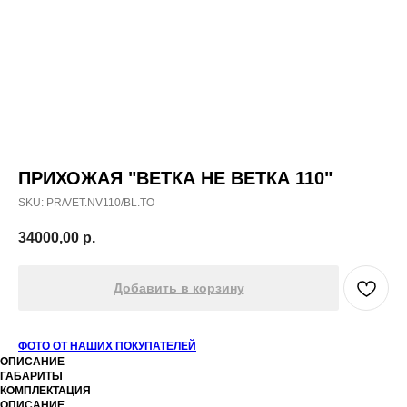
ПРИХОЖАЯ "ВЕТКА НЕ ВЕТКА 110"
SKU:
PR/VET.NV110/BL.TO
34000,00
р.
Добавить в корзину
ФОТО ОТ НАШИХ ПОКУПАТЕЛЕЙ
ОПИСАНИЕ
ГАБАРИТЫ
КОМПЛЕКТАЦИЯ
ОПИСАНИЕ