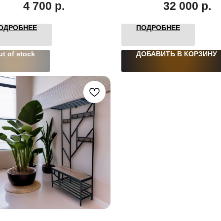
4 700
р.
32 000
р.
ОДРОБНЕЕ
ПОДРОБНЕЕ
ut of stock
ДОБАВИТЬ В КОРЗИНУ