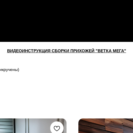
ВИДЕОИНСТРУКЦИЯ СБОРКИ ПРИХОЖЕЙ "ВЕТКА МЕГА"
икручены)