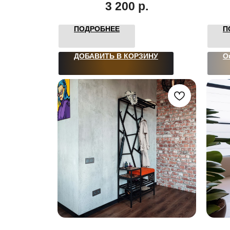
3 200
р.
ПОДРОБНЕЕ
П
ДОБАВИТЬ В КОРЗИНУ
O