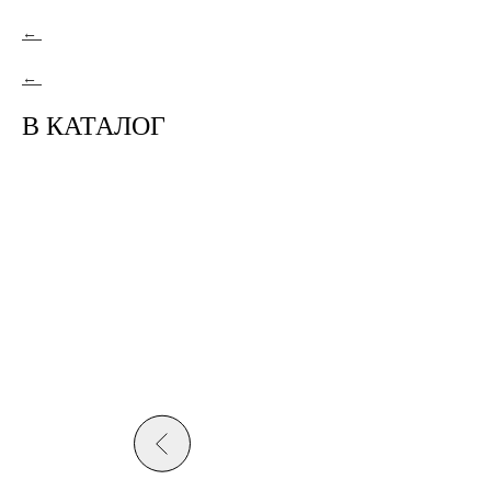
В КАТАЛОГ