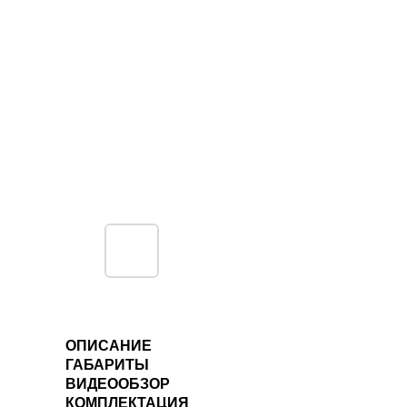
ОПИСАНИЕ
ГАБАРИТЫ
ВИДЕООБЗОР
КОМПЛЕКТАЦИЯ