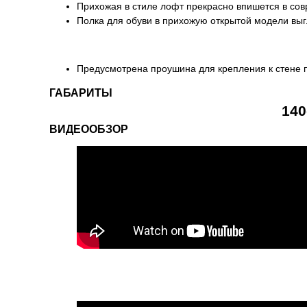
Прихожая в стиле лофт прекрасно впишется в со
Полка для обуви в прихожую открытой модели выг
Предусмотрена проушина для крепления к стене 
ГАБАРИТЫ
140
ВИДЕООБЗОР