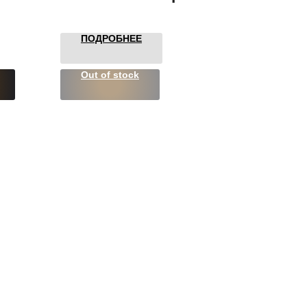
ПОДРОБНЕЕ
Out of stock