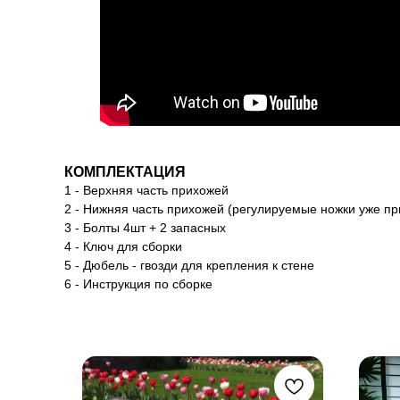
КОМПЛЕКТАЦИЯ
1 - Верхняя часть прихожей
2 - Нижняя часть прихожей (регулируемые ножки уже пр
3 - Болты 4шт + 2 запасных
4 - Ключ для сборки
5 - Дюбель - гвозди для крепления к стене
6 - Инструкция по сборке