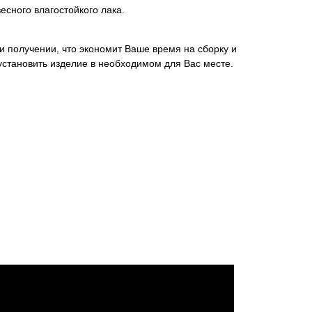
сного влагостойкого лака.
 получении, что экономит Ваше время на сборку и
установить изделие в необходимом для Вас месте.