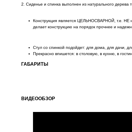
2. Сиденье и спинка выполнен из натурального дерева 
Конструкция является ЦЕЛЬНОСВАРНОЙ, т.е. НЕ на
делает конструкцию на порядок прочнее и надежн
Стул со спинкой подойдет: для дома, для дачи, дл
Прекрасно впишется: в столовую, в кухню, в гостин
ГАБАРИТЫ
ВИДЕООБЗОР