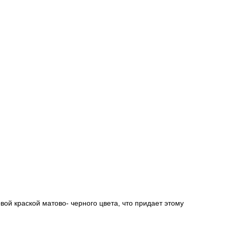
ой краской матово- черного цвета, что придает этому