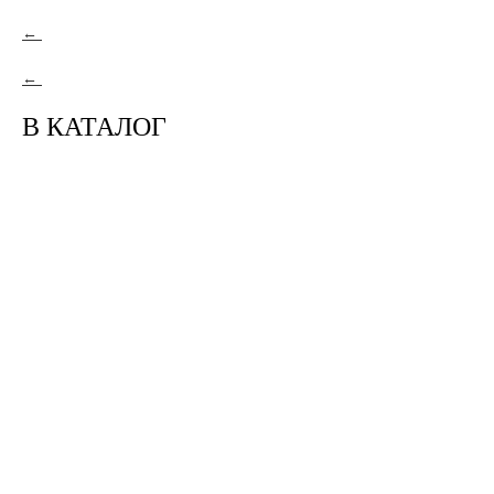
В КАТАЛОГ