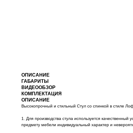
ОПИСАНИЕ
ГАБАРИТЫ
ВИДЕООБЗОР
КОМПЛЕКТАЦИЯ
ОПИСАНИЕ
Высокопрочный и стильный Стул со спинкой в стиле Ло
1. Для производства стула используется качественный 
предмету мебели индивидуальный характер и невероятн