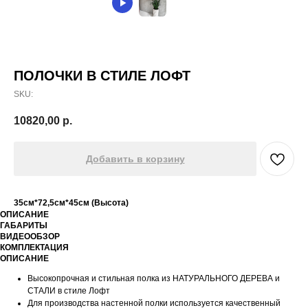
ПОЛОЧКИ В СТИЛЕ ЛОФТ
SKU:
10820,00
р.
Добавить в корзину
35см*72,5см*45см (Высота)
ОПИСАНИЕ
ГАБАРИТЫ
ВИДЕООБЗОР
КОМПЛЕКТАЦИЯ
ОПИСАНИЕ
Высокопрочная и стильная полка из НАТУРАЛЬНОГО ДЕРЕВА и
СТАЛИ в стиле Лофт
Для производства настенной полки используется качественный