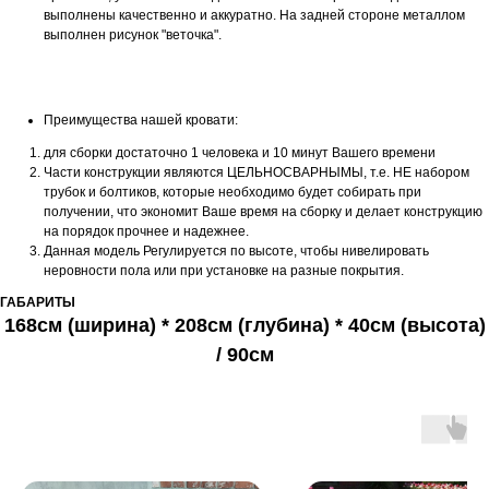
выполнены качественно и аккуратно. На задней стороне металлом
выполнен рисунок "веточка".
Преимущества нашей кровати:
для сборки достаточно 1 человека и 10 минут Вашего времени
Части конструкции являются ЦЕЛЬНОСВАРНЫМЫ, т.е. НЕ набором
трубок и болтиков, которые необходимо будет собирать при
получении, что экономит Ваше время на сборку и делает конструкцию
на порядок прочнее и надежнее.
Данная модель Регулируется по высоте, чтобы нивелировать
неровности пола или при установке на разные покрытия.
ГАБАРИТЫ
168см (ширина) * 208см (глубина) * 40см (высота)
/ 90см