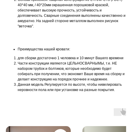
40*40 мм, / 40*20мм окрашенная порошковой краской,
обеспечивает высокую прочность, устойчивость и
долговечность. Сварные соединения выполнены качественно и
аккуратно. На задней стороне металлом выполнен рисунок
"веточка".
Преимущества нашей кровати:
для сборки достаточно 1 человека и 10 минут Вашего времени
Части конструкции являются ЦЕЛЬНОСВАРНЫМЫ, т.е. НЕ
набором трубок и болтиков, которые необходимо будет
собирать при получении, что экономит Ваше время на сборку и
делает конструкцию на порядок прочнее и надежнее.
Данная модель Регулируется по высоте, чтобы нивелировать
неровности пола или при установке на разные покрытия.