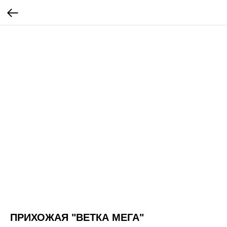
ПРИХОЖАЯ "ВЕТКА МЕГА"