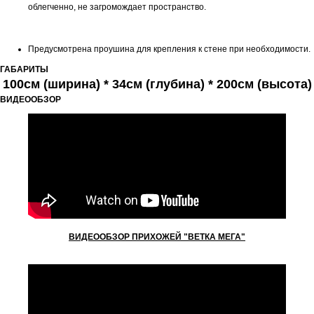
облегченно, не загромождает пространство.
Предусмотрена проушина для крепления к стене при необходимости.
ГАБАРИТЫ
100см (ширина) * 34см (глубина) * 200см (высота)
ВИДЕООБЗОР
ВИДЕООБЗОР ПРИХОЖЕЙ "ВЕТКА МЕГА"