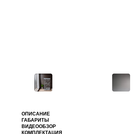
ОПИСАНИЕ
ГАБАРИТЫ
ВИДЕООБЗОР
КОМПЛЕКТАЦИЯ