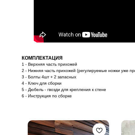
КОМПЛЕКТАЦИЯ
1 - Верхняя часть прихожей
2 - Нижняя часть прихожей (регулируемые ножки уже пр
3 - Болты 4шт + 2 запасных
4 - Ключ для сборки
5 - Дюбель - гвозди для крепления к стене
6 - Инструкция по сборке