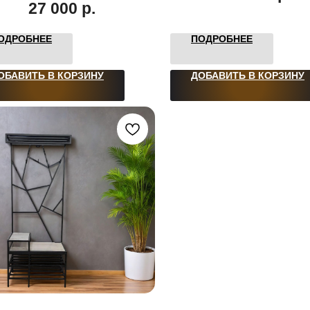
27 000
р.
ОДРОБНЕЕ
ПОДРОБНЕЕ
ОБАВИТЬ В КОРЗИНУ
ДОБАВИТЬ В КОРЗИНУ