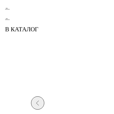
В КАТАЛОГ