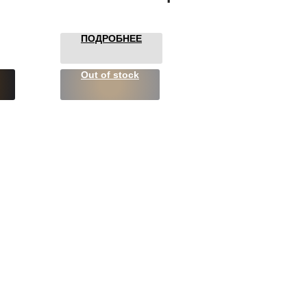
ПОДРОБНЕЕ
Out of stock