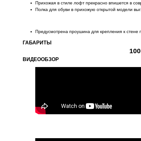
Прихожая в стиле лофт прекрасно впишется в со
Полка для обуви в прихожую открытой модели выг
Предусмотрена проушина для крепления к стене 
ГАБАРИТЫ
100
ВИДЕООБЗОР