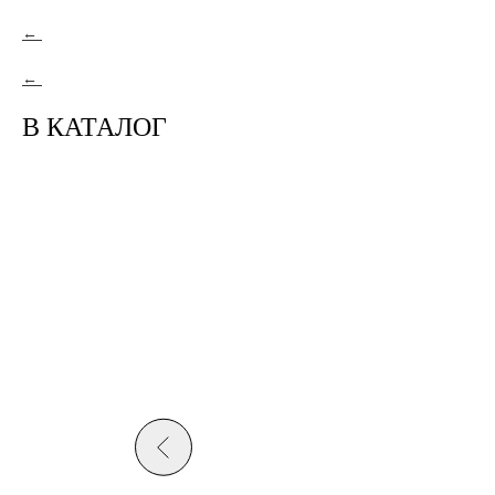
В КАТАЛОГ