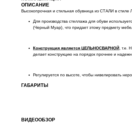
ОПИСАНИЕ
Высокопрочная и стильная обувница из СТАЛИ в стиле 
Для производства стеллажа для обуви использует
(Черный Муар), что придает этому предмету мебе
Конструкция является ЦЕЛЬНОСВАРНОЙ
, т.е.
делает конструкцию на порядок прочнее и надежн
Регулируется по высоте, чтобы нивелировать неро
ГАБАРИТЫ
ВИДЕООБЗОР