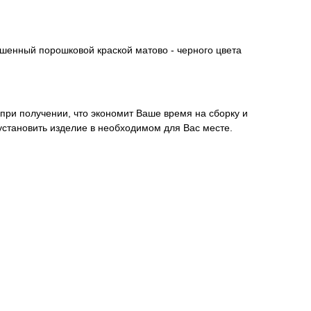
шенный порошковой краской матово - черного цвета
 при получении, что экономит Ваше время на сборку и
установить изделие в необходимом для Вас месте.