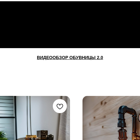
ВИДЕООБЗОР ОБУВНИЦЫ 2.0