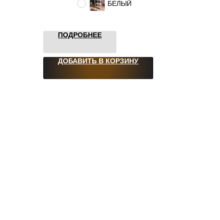
БЕЛЫЙ
ПОДРОБНЕЕ
ДОБАВИТЬ В КОРЗИНУ