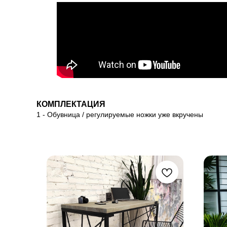
КОМПЛЕКТАЦИЯ
1 - Обувница / регулируемые ножки уже вкручены