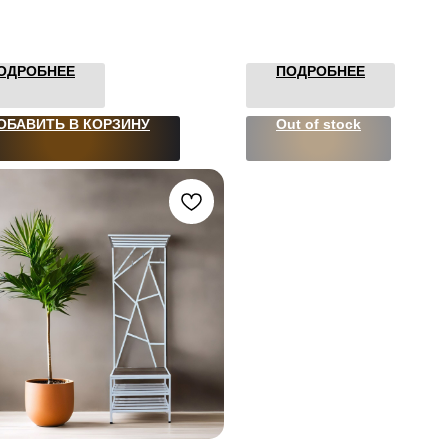
ОДРОБНЕЕ
ПОДРОБНЕЕ
ОБАВИТЬ В КОРЗИНУ
Out of stock