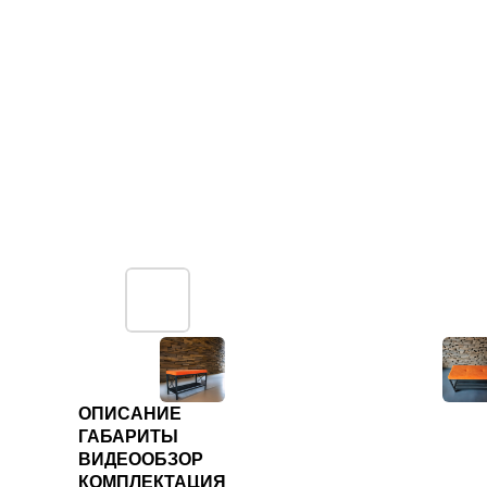
ОПИСАНИЕ
ГАБАРИТЫ
ВИДЕООБЗОР
КОМПЛЕКТАЦИЯ