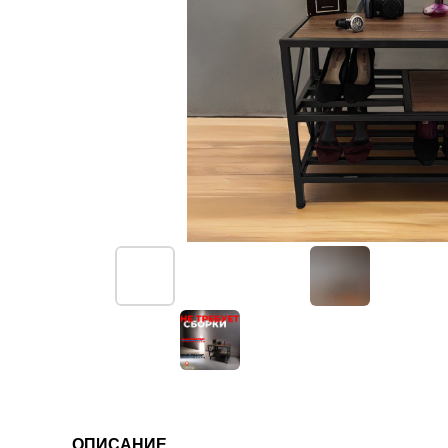
ОПИСАНИЕ