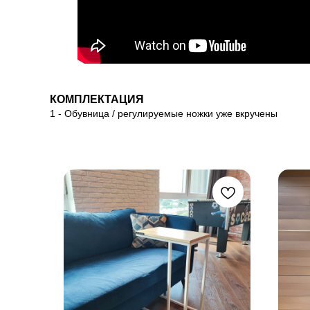
КОМПЛЕКТАЦИЯ
1 - Обувница / регулируемые ножки уже вкручены