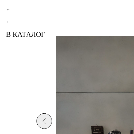
В КАТАЛОГ