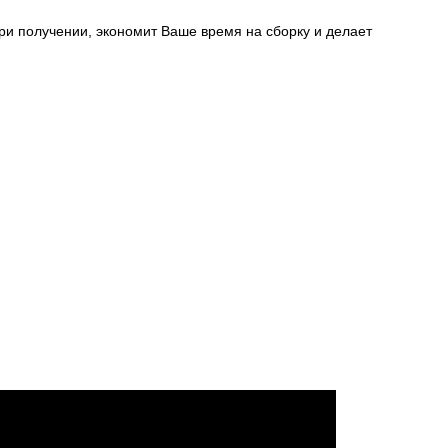
ри получении, экономит Ваше время на сборку и делает