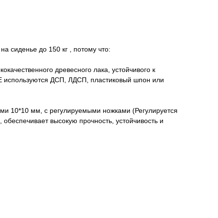
а сиденье до 150 кг , потому что:
окачественного древесного лака, устойчивого к
 используются ДСП, ЛДСП, пластиковый шпон или
ами 10*10 мм, с регулируемыми ножками (Регулируется
, обеспечивает высокую прочность, устойчивость и