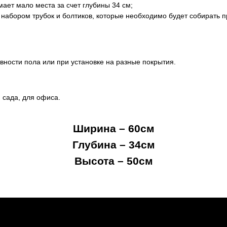
имает мало места за счет глубины 34 см;
набором трубок и болтиков, которые необходимо будет собирать п
вности пола или при установке на разные покрытия.
 сада, для офиса.
Ширина – 60см
Глубина – 34см
Высота – 50см