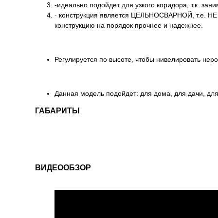
-идеально подойдет для узкого коридора, т.к. зан
- конструкция является ЦЕЛЬНОСВАРНОЙ, т.е. НЕ 
конструкцию на порядок прочнее и надежнее.
Регулируется по высоте, чтобы нивелировать неро
Данная модель подойдет: для дома, для дачи, для
ГАБАРИТЫ
ВИДЕООБЗОР