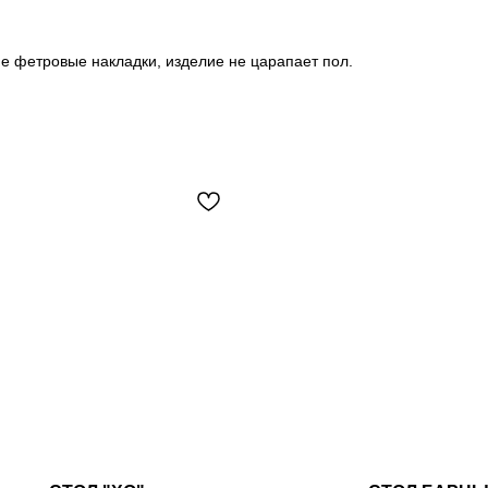
ие фетровые накладки, изделие не царапает пол.