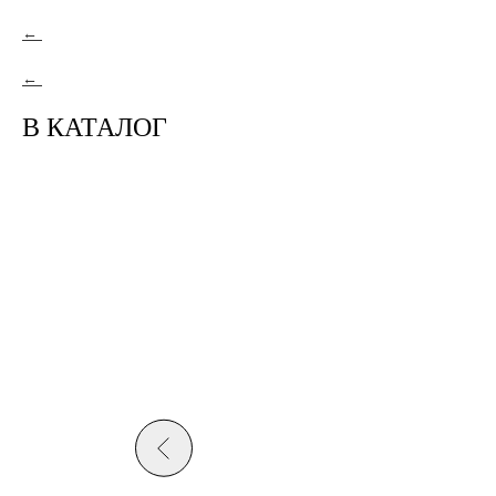
В КАТАЛОГ