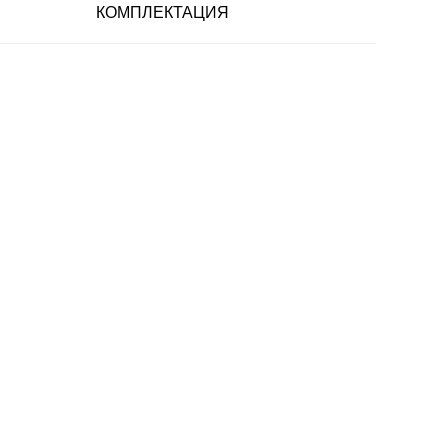
КОМПЛЕКТАЦИЯ