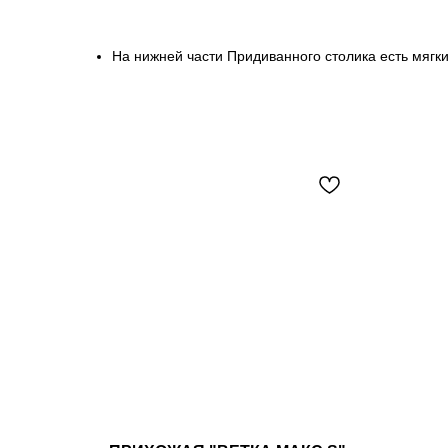
На нижней части Придиванного столика есть мягк