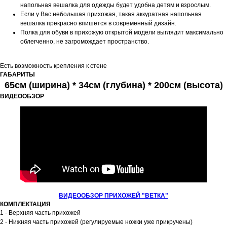
напольная вешалка для одежды будет удобна детям и взрослым.
Если у Вас небольшая прихожая, такая аккуратная напольная
вешалка прекрасно впишется в современный дизайн.
Полка для обуви в прихожую открытой модели выглядит максимально
облегченно, не загромождает пространство.
Есть возможность крепления к стене
ГАБАРИТЫ
65см (ширина) * 34см (глубина) * 200см (высота)
ВИДЕООБЗОР
ВИДЕООБЗОР ПРИХОЖЕЙ "ВЕТКА"
КОМПЛЕКТАЦИЯ
1 - Верхняя часть прихожей
2 - Нижняя часть прихожей (регулируемые ножки уже прикручены)