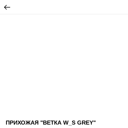
ПРИХОЖАЯ "ВЕТКА W_S GREY"