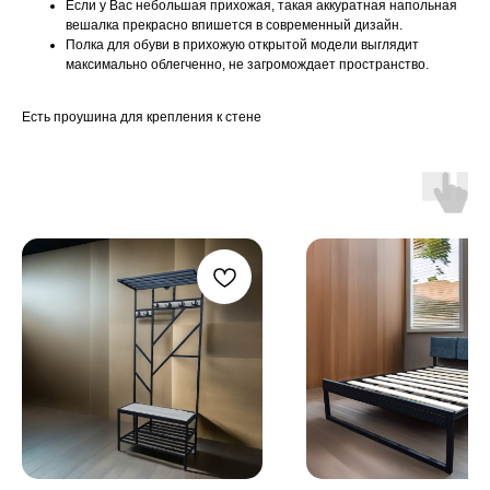
Если у Вас небольшая прихожая, такая аккуратная напольная
вешалка прекрасно впишется в современный дизайн.
Полка для обуви в прихожую открытой модели выглядит
максимально облегченно, не загромождает пространство.
Есть проушина для крепления к стене