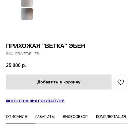
ПРИХОЖАЯ "ВЕТКА" ЭБЕН
SKU:
PR/VET/BL.EB
25 000
р.
Добавить в корзину
ФОТО ОТ НАШИХ ПОКУПАТЕЛЕЙ
ОПИСАНИЕ
ГАБАРИТЫ
ВИДЕООБЗОР
КОМПЛЕКТАЦИЯ