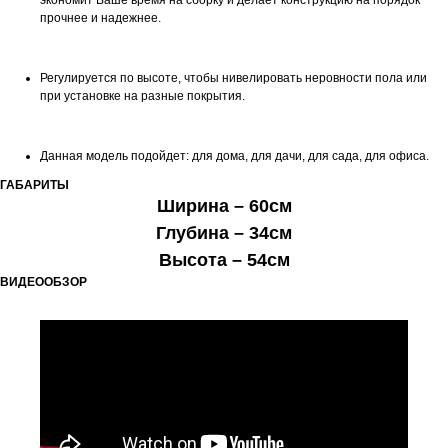
экономит Ваше время на сборку и делает конструкцию на порядок
прочнее и надежнее.
Регулируется по высоте, чтобы нивелировать неровности пола или
при установке на разные покрытия.
Данная модель подойдет: для дома, для дачи, для сада, для офиса.
ГАБАРИТЫ
Ширина – 60см
Глубина – 34см
Высота – 54см
ВИДЕООБЗОР