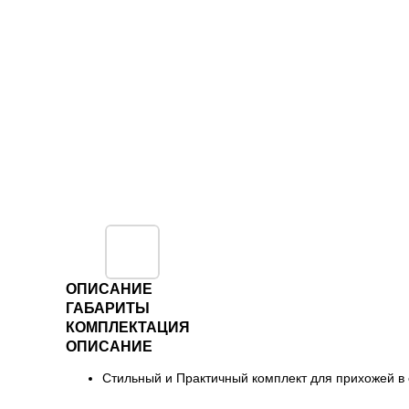
ОПИСАНИЕ
ГАБАРИТЫ
КОМПЛЕКТАЦИЯ
ОПИСАНИЕ
Стильный и Практичный комплект для прихожей в с