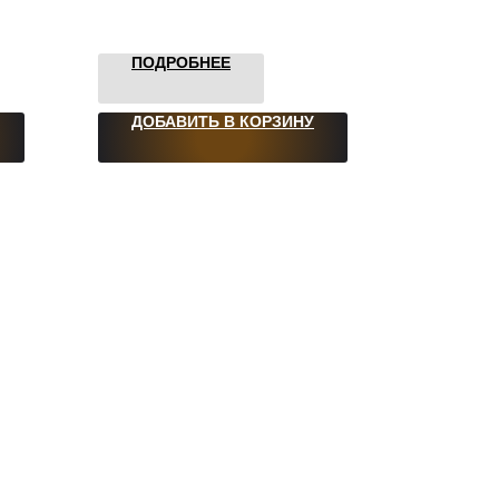
ПОДРОБНЕЕ
ДОБАВИТЬ В КОРЗИНУ