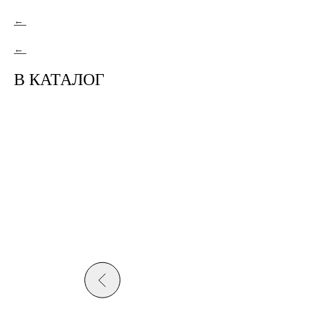
В КАТАЛОГ