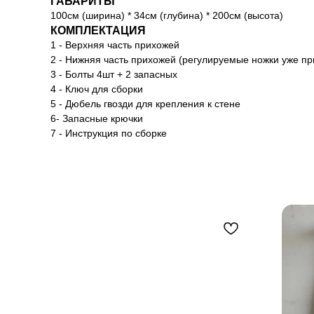
ГАБАРИТЫ
100см (ширина) * 34см (глубина) * 200см (высота)
КОМПЛЕКТАЦИЯ
1 - Верхняя часть прихожей
2 - Нижняя часть прихожей (регулируемые ножки уже пр
3 - Болты 4шт + 2 запасных
4 - Ключ для сборки
5 - Дюбель гвозди для крепления к стене
6- Запасные крючки
7 - Инструкция по сборке