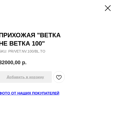
ПРИХОЖАЯ "ВЕТКА
НЕ ВЕТКА 100"
SKU:
PR/VET.NV.100/BL.TO
32000,00
р.
Добавить в корзину
ФОТО ОТ НАШИХ ПОКУПАТЕЛЕЙ