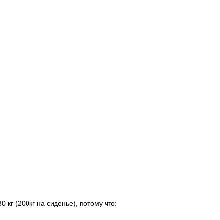
кг (200кг на сиденье), потому что: