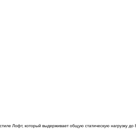
тиле Лофт, который выдерживает общую статическую нагрузку до 80 