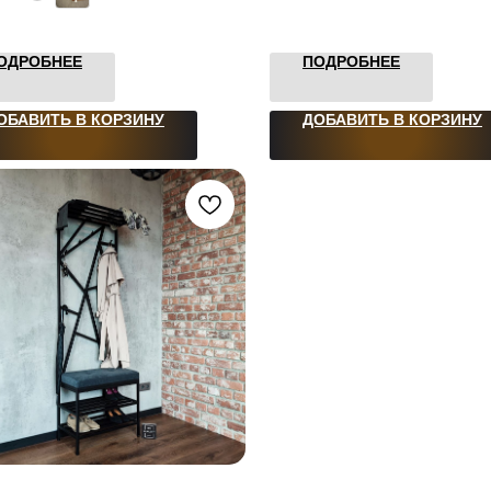
ОДРОБНЕЕ
ПОДРОБНЕЕ
ОБАВИТЬ В КОРЗИНУ
ДОБАВИТЬ В КОРЗИНУ