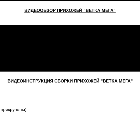
ВИДЕООБЗОР ПРИХОЖЕЙ "ВЕТКА МЕГА"
ВИДЕОИНСТРУКЦИЯ СБОРКИ ПРИХОЖЕЙ "ВЕТКА МЕГА"
 прикручены)