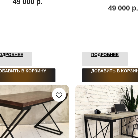
49 000
р.
49 000
р.
ОДРОБНЕЕ
ПОДРОБНЕЕ
ОБАВИТЬ В КОРЗИНУ
ДОБАВИТЬ В КОРЗИ