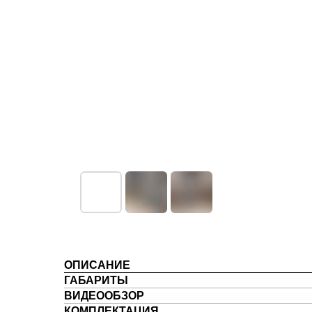
ОПИСАНИЕ
ГАБАРИТЫ
ВИДЕООБЗОР
КОМПЛЕКТАЦИЯ