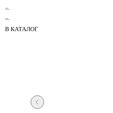
В КАТАЛОГ