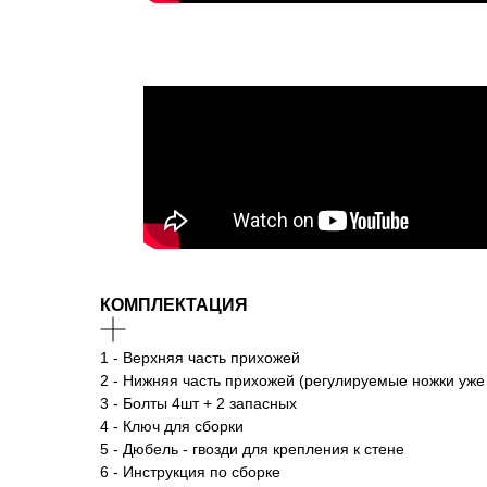
КОМПЛЕКТАЦИЯ
1 - Верхняя часть прихожей
2 - Нижняя часть прихожей (регулируемые ножки уже
3 - Болты 4шт + 2 запасных
4 - Ключ для сборки
5 - Дюбель - гвозди для крепления к стене
6 - Инструкция по сборке