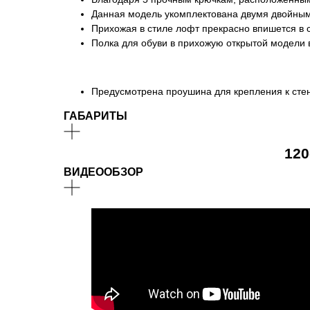
Данная модель укомплектована двумя двойным
Прихожая в стиле лофт прекрасно впишется в 
Полка для обуви в прихожую открытой модели 
Предусмотрена проушина для крепления к сте
ГАБАРИТЫ
120
ВИДЕООБЗОР