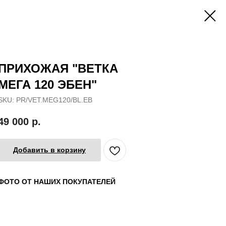
ПРИХОЖАЯ "ВЕТКА
МЕГА 120 ЭБЕН"
SKU:
PR/VET.MEG120/BL.EB
49 000
р.
Добавить в корзину
ФОТО ОТ НАШИХ ПОКУПАТЕЛЕЙ