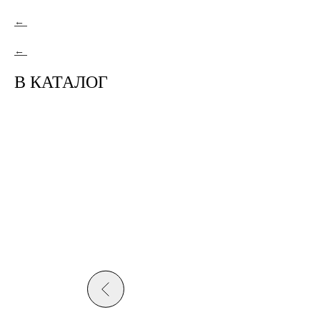
В КАТАЛОГ