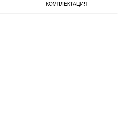
КОМПЛЕКТАЦИЯ