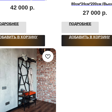
80см*34см*200см (Выс
42 000
р.
27 000
р.
ОДРОБНЕЕ
ПОДРОБНЕЕ
ОБАВИТЬ В КОРЗИНУ
ДОБАВИТЬ В КОРЗИНУ