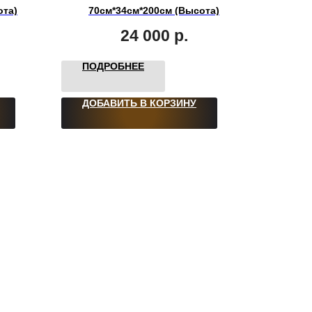
ота)
70см*34см*200см (Высота)
24 000
р.
ПОДРОБНЕЕ
ДОБАВИТЬ В КОРЗИНУ