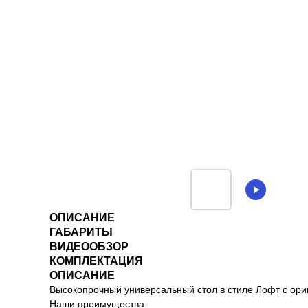
ОПИСАНИЕ
ГАБАРИТЫ
ВИДЕООБЗОР
КОМПЛЕКТАЦИЯ
ОПИСАНИЕ
Высокопрочный универсальный стол в стиле Лофт с ор
Наши преимущества: