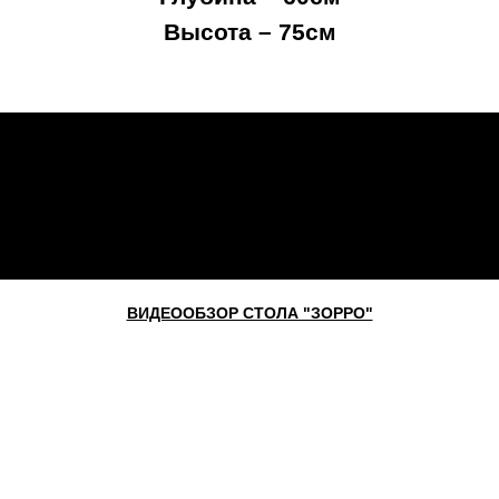
Высота – 75см
ВИДЕООБЗОР СТОЛА "ЗОРРО"