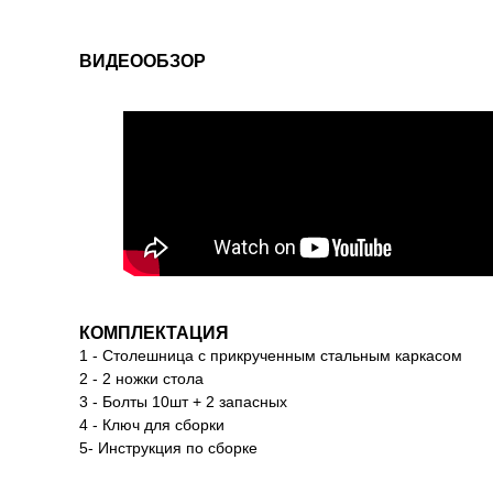
ВИДЕООБЗОР
КОМПЛЕКТАЦИЯ
1 - Столешница с прикрученным стальным каркасом
2 - 2 ножки стола
3 - Болты 10шт + 2 запасных
4 - Ключ для сборки
5- Инструкция по сборке