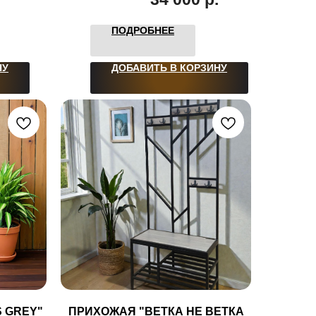
ПОДРОБНЕЕ
НУ
ДОБАВИТЬ В КОРЗИНУ
 GREY"
ПРИХОЖАЯ "ВЕТКА НЕ ВЕТКА