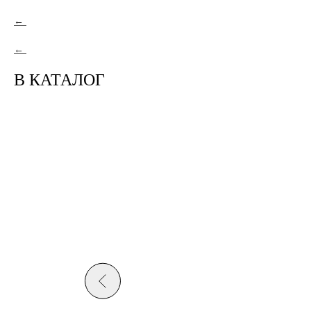
В КАТАЛОГ