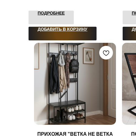
ПОДРОБНЕЕ
П
ДОБАВИТЬ В КОРЗИНУ
Д
ПРИХОЖАЯ "ВЕТКА НЕ ВЕТКА
П